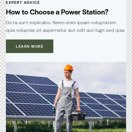
EXPERT ADVICE
How to Choose a Power Station?
Dicta sunt explicabo. Nemo enim ipsam voluptatem
quia voluptas sit aspernatur aut odit aut fugit sed quia.
LEARN MORE